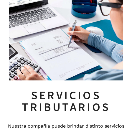
Tributarios
SERVICIOS
TRIBUTARIOS
Nuestra compañía puede brindar distinto servicios