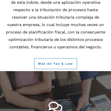
de esta índole, desde una aplicación operativa
respecto a la tributación de procesos hasta
resolver una situación tributaria compleja de
vuestra empresa, lo cual incluye muchas veces un
proceso de planificación fiscal, con la consecuente
optimización tributaria de los distintos procesos
contables, financieros u operativos del negocio.
Más de Tax & Law