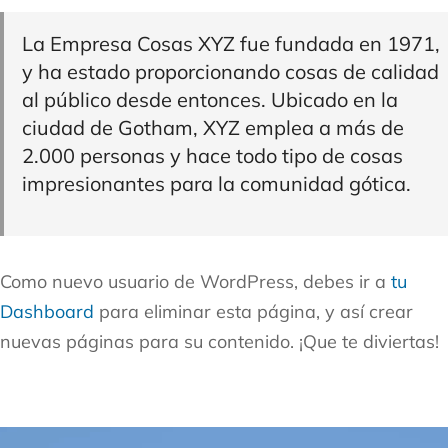
La Empresa Cosas XYZ fue fundada en 1971,
y ha estado proporcionando cosas de calidad
al público desde entonces. Ubicado en la
ciudad de Gotham, XYZ emplea a más de
2.000 personas y hace todo tipo de cosas
impresionantes para la comunidad gótica.
Como nuevo usuario de WordPress, debes ir a
tu
Dashboard
para eliminar esta página, y así crear
nuevas páginas para su contenido. ¡Que te diviertas!