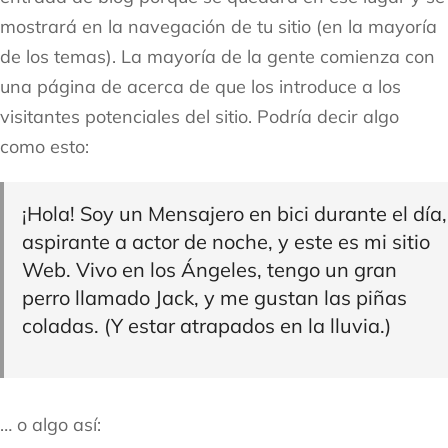
mostrará en la navegación de tu sitio (en la mayoría
de los temas). La mayoría de la gente comienza con
una página de acerca de que los introduce a los
visitantes potenciales del sitio. Podría decir algo
como esto:
¡Hola! Soy un Mensajero en bici durante el día,
aspirante a actor de noche, y este es mi sitio
Web. Vivo en los Ángeles, tengo un gran
perro llamado Jack, y me gustan las piñas
coladas. (Y estar atrapados en la lluvia.)
… o algo así: