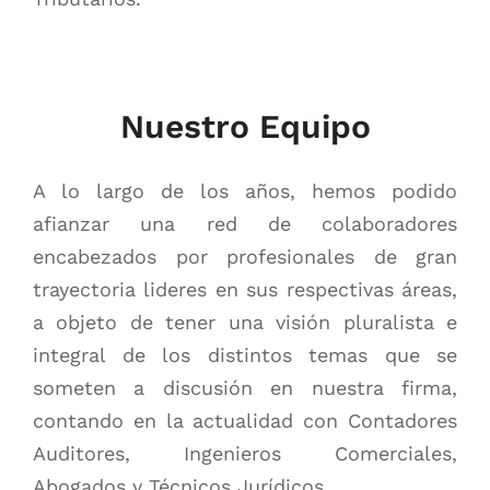
Nuestro Equipo
A lo largo de los años, hemos podido
afianzar una red de colaboradores
encabezados por profesionales de gran
trayectoria lideres en sus respectivas áreas,
a objeto de tener una visión pluralista e
integral de los distintos temas que se
someten a discusión en nuestra firma,
contando en la actualidad con Contadores
Auditores, Ingenieros Comerciales,
Abogados y Técnicos Jurídicos.