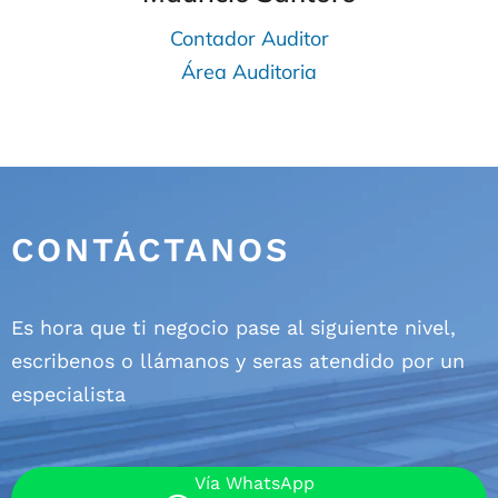
Contador Auditor
Área Auditoria
CONTÁCTANOS
Es hora que ti negocio pase al siguiente nivel,
escribenos o llámanos y seras atendido por un
especialista
Vía WhatsApp