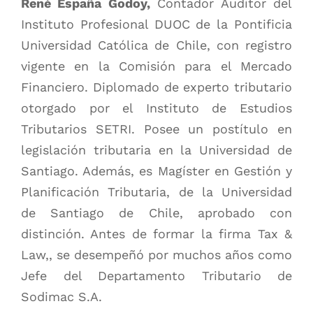
René España Godoy,
Contador Auditor del
Instituto Profesional DUOC de la Pontificia
Universidad Católica de Chile, con registro
vigente en la Comisión para el Mercado
Financiero. Diplomado de experto tributario
otorgado por el Instituto de Estudios
Tributarios SETRI. Posee un postítulo en
legislación tributaria en la Universidad de
Santiago. Además, es Magíster en Gestión y
Planificación Tributaria, de la Universidad
de Santiago de Chile, aprobado con
distinción. Antes de formar la firma Tax &
Law,, se desempeñó por muchos años como
Jefe del Departamento Tributario de
Sodimac S.A.