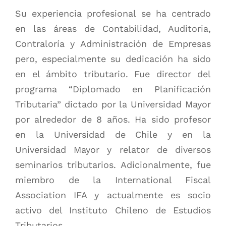
Su experiencia profesional se ha centrado
en las áreas de Contabilidad, Auditoria,
Contraloría y Administración de Empresas
pero, especialmente su dedicación ha sido
en el ámbito tributario. Fue director del
programa “Diplomado en Planificación
Tributaria” dictado por la Universidad Mayor
por alrededor de 8 años. Ha sido profesor
en la Universidad de Chile y en la
Universidad Mayor y relator de diversos
seminarios tributarios. Adicionalmente, fue
miembro de la International Fiscal
Association IFA y actualmente es socio
activo del Instituto Chileno de Estudios
Tributarios.