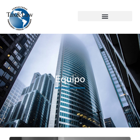
Equipo