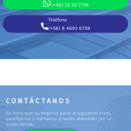
(+56) 22 33 7706
Teléfono
(+56) 9 4693 6759
CONTÁCTANOS
Es hora que tu negocio pase al siguiente nivel,
escríbenos o llámanos y serás atendido por un
especialista.