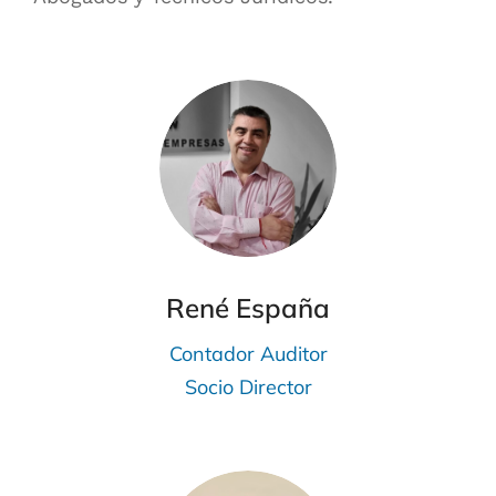
René España
Contador Auditor
Socio Director