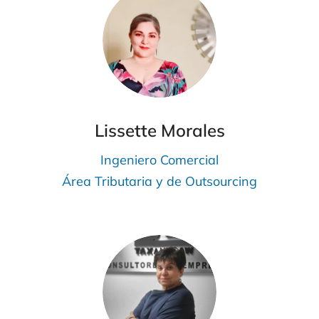
Lissette Morales
Ingeniero Comercial
Área Tributaria y de Outsourcing