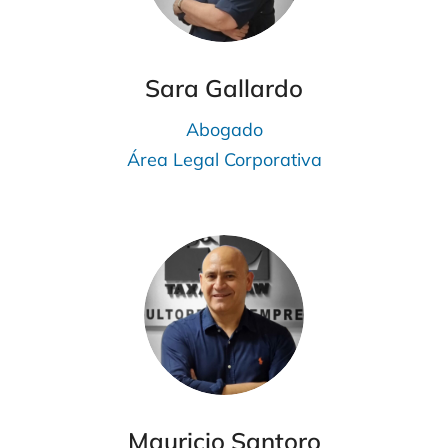
Sara Gallardo
Abogado
Área Legal Corporativa
Mauricio Santoro