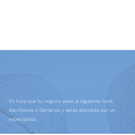
Es hora que tu negocio pase al siguiente nivel,
escríbenos o llámanos y serás atendido por un
especialista.