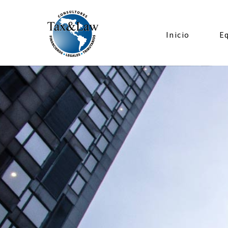
Inicio
E