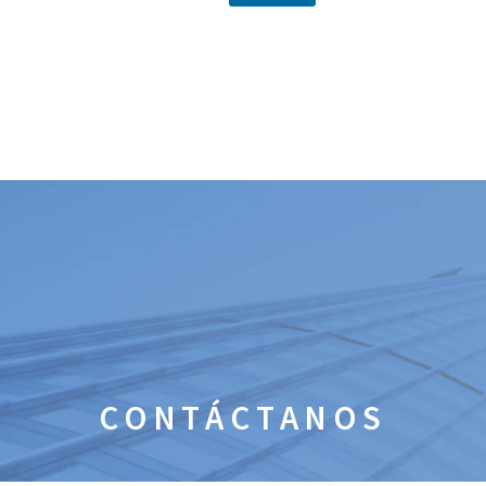
CONTÁCTANOS