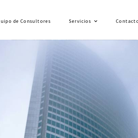
quipo de Consultores
Servicios
Contact