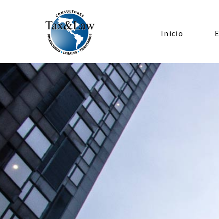
Inicio
E