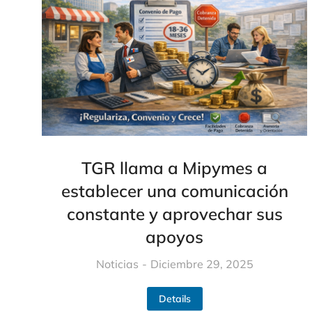
TGR llama a Mipymes a
establecer una comunicación
constante y aprovechar sus
apoyos
Noticias
Diciembre 29, 2025
Details