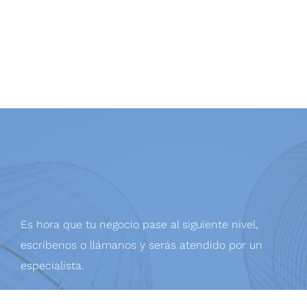
Es hora que tu negocio pase al siguiente nivel,
escríbenos o llámanos y serás atendido por un
especialista.