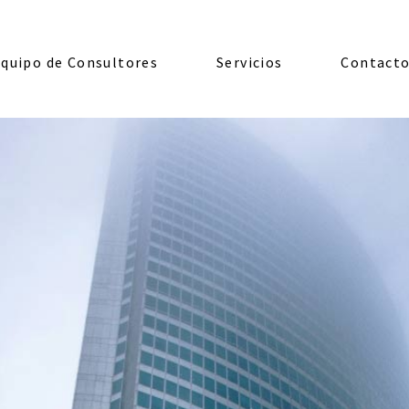
quipo de Consultores
Servicios
Contact