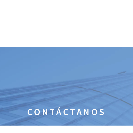
CONTÁCTANOS