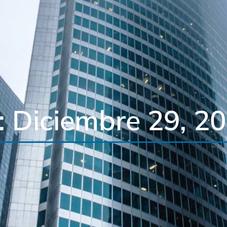
: Diciembre 29, 2